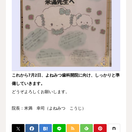
これから7月2日、よねみつ歯科開院に向け、しっかりと準
備していきます。
どうぞよろしくお願いします。
院長：米満 幸司（よねみつ こうじ）