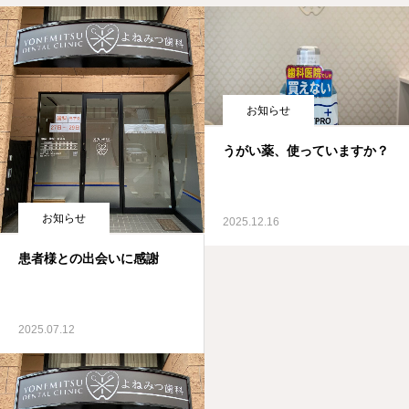
お知らせ
うがい薬、使っていますか？
お知らせ
2025.12.16
患者様との出会いに感謝
2025.07.12