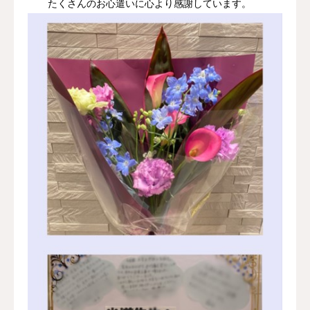
たくさんのお心遣いに心より感謝しています。