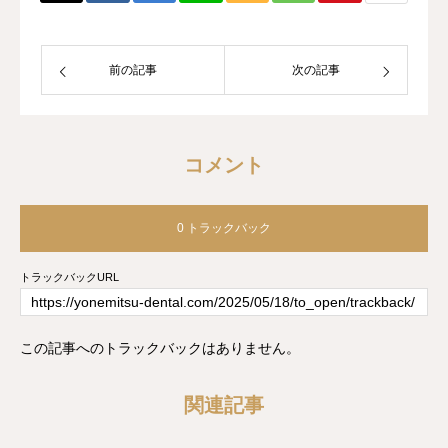
前の記事
次の記事
コメント
0 トラックバック
トラックバックURL
この記事へのトラックバックはありません。
関連記事