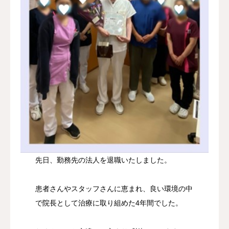
先日、勤務先の法人を退職いたしました。
患者さんやスタッフさんに恵まれ、良い環境の中
で院長として治療に取り組めた4年間でした。