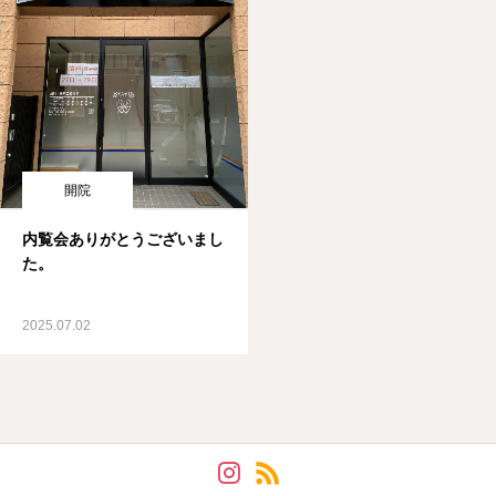
開院
内覧会ありがとうございまし
た。
2025.07.02