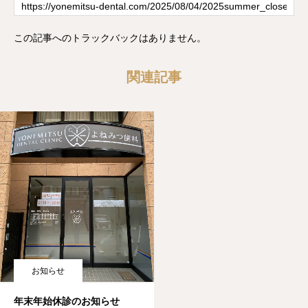
この記事へのトラックバックはありません。
関連記事
お知らせ
年末年始休診のお知らせ