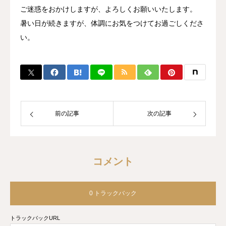
ご迷惑をおかけしますが、よろしくお願いいたします。
暑い日が続きますが、体調にお気をつけてお過ごしくださ
い。
前の記事
次の記事
コメント
0 トラックバック
トラックバックURL