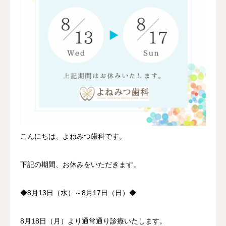
こんにちは、よねみつ歯科です。
下記の期間、お休みをいただきます。
◆8月13日（水）～8月17日（日）◆
8月18日（月）より通常通り診療いたします。