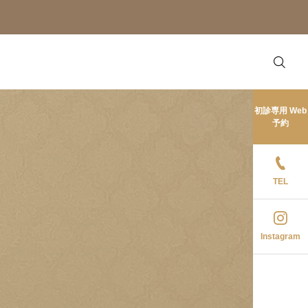
初診専用 Web
予約
TEL
Instagram