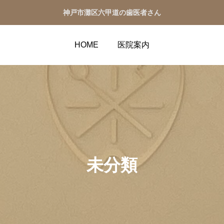
神戸市灘区六甲道の歯医者さん
HOME
医院案内
未分類