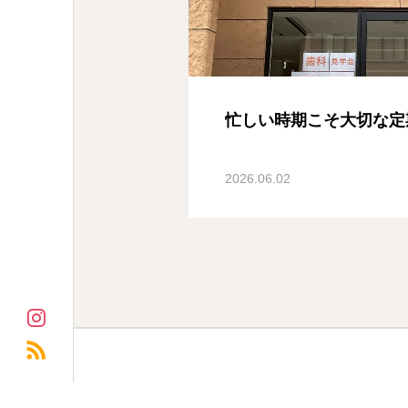
忙しい時期こそ大切な定
2026.06.02