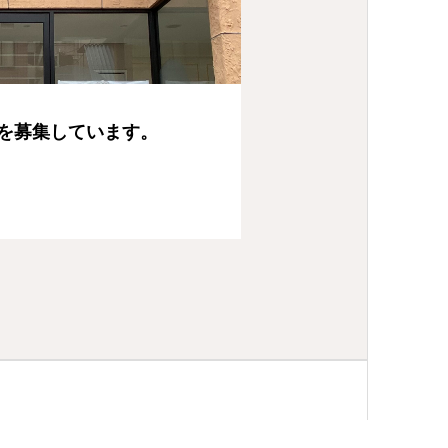
を募集しています。