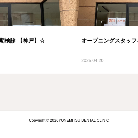
期検診 【神戸】☆
オープニングスタッフ
2025.04.20
Copyright © 2026YONEMITSU DENTAL CLINIC