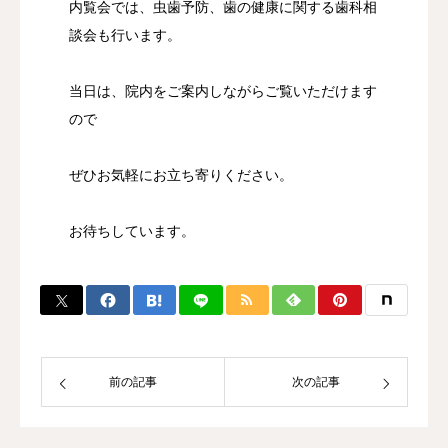
内覧会では、虫歯予防、歯の健康に関する歯科相
談会も行います。
当日は、院内をご案内しながらご覧いただけます
ので
ぜひお気軽にお立ち寄りください。
お待ちしています。
前の記事
次の記事