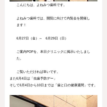
こんにちは、よねみつ歯科です。
よねみつ歯科では、開院に向けて内覧会を開催し
ます！
6月27日（金）～ 6月29日（日）
ご案内POPを、本日クリニックに掲示いたしまし
た。
ご覧いただければ幸いです。
また6月4日は「虫歯予防デー」
そして6月4日から10日までは「歯と口の健康週間」です。