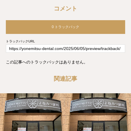
コメント
0 トラックバック
トラックバックURL
この記事へのトラックバックはありません。
関連記事