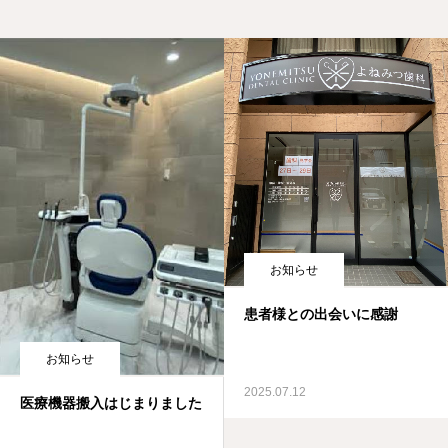
お知らせ
患者様との出会いに感謝
お知らせ
2025.07.12
医療機器搬入はじまりました