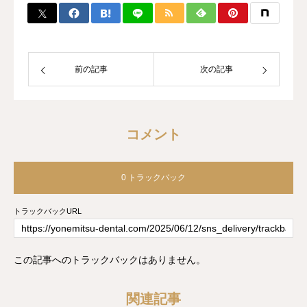
前の記事
次の記事
コメント
0 トラックバック
トラックバックURL
この記事へのトラックバックはありません。
関連記事