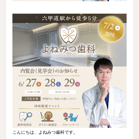
こんにちは、よねみつ歯科です。