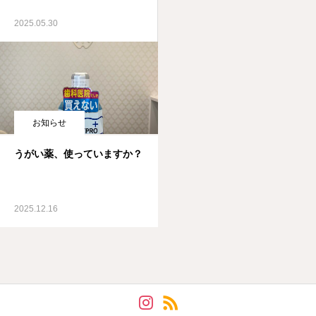
2025.05.30
お知らせ
うがい薬、使っていますか？
2025.12.16